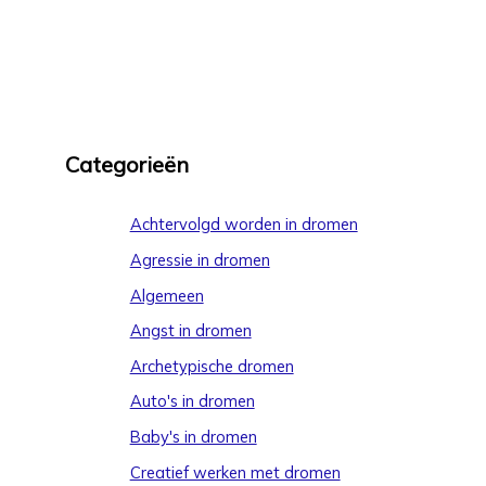
Categorieën
Achtervolgd worden in dromen
Agressie in dromen
Algemeen
Angst in dromen
Archetypische dromen
Auto's in dromen
Baby's in dromen
Creatief werken met dromen