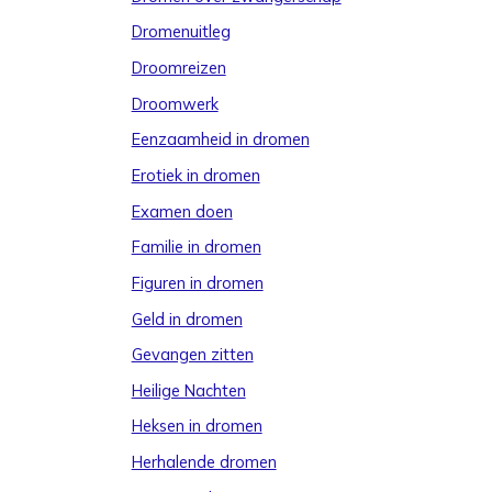
Dromenuitleg
Droomreizen
Droomwerk
Eenzaamheid in dromen
Erotiek in dromen
Examen doen
Familie in dromen
Figuren in dromen
Geld in dromen
Gevangen zitten
Heilige Nachten
Heksen in dromen
Herhalende dromen