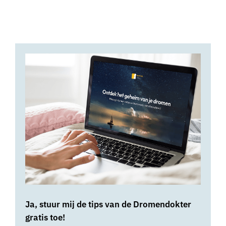
Ja, stuur mij de tips van de Dromendokter
gratis toe!