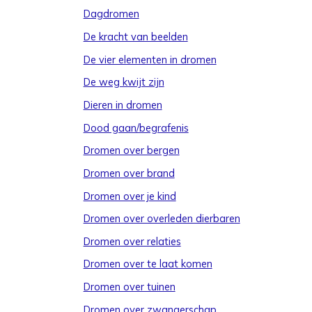
Dagdromen
De kracht van beelden
De vier elementen in dromen
De weg kwijt zijn
Dieren in dromen
Dood gaan/begrafenis
Dromen over bergen
Dromen over brand
Dromen over je kind
Dromen over overleden dierbaren
Dromen over relaties
Dromen over te laat komen
Dromen over tuinen
Dromen over zwangerschap