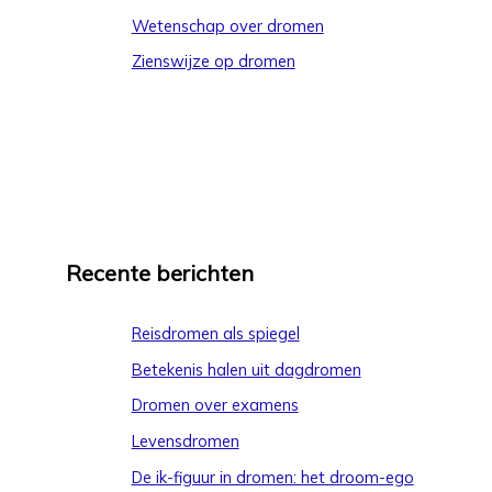
Wetenschap over dromen
Zienswijze op dromen
Recente berichten
Reisdromen als spiegel
Betekenis halen uit dagdromen
Dromen over examens
Levensdromen
De ik-figuur in dromen: het droom-ego