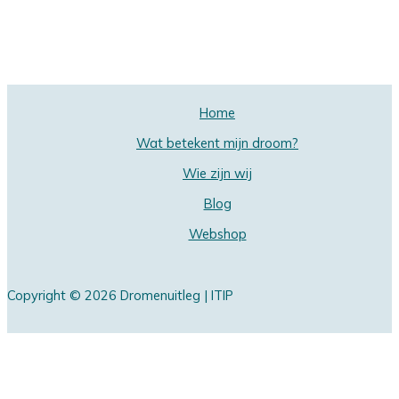
Home
Wat betekent mijn droom?
Wie zijn wij
Blog
Webshop
Copyright © 2026 Dromenuitleg | ITIP