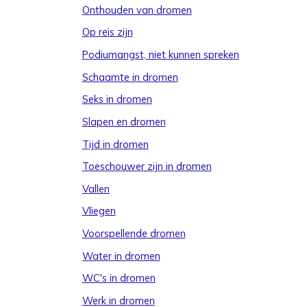
Onthouden van dromen
Op reis zijn
Podiumangst, niet kunnen spreken
Schaamte in dromen
Seks in dromen
Slapen en dromen
Tijd in dromen
Toeschouwer zijn in dromen
Vallen
Vliegen
Voorspellende dromen
Water in dromen
WC's in dromen
Werk in dromen